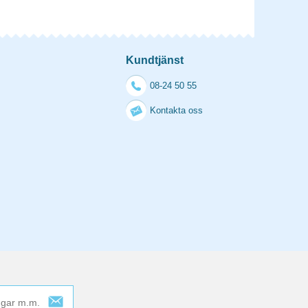
Kundtjänst
08-24 50 55
Kontakta oss