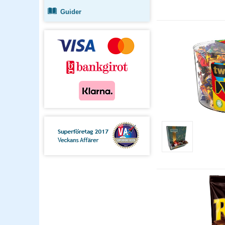
Guider