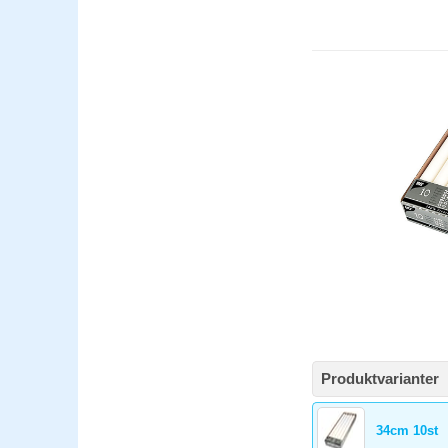
Produktvarianter
34cm 10st