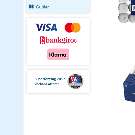
Guider