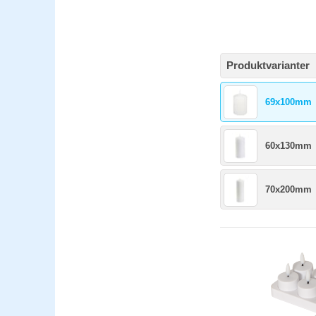
Produktvarianter
69x100mm
60x130mm
70x200mm