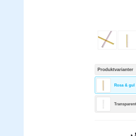
Produktvarianter
Rosa & gul
Transparen