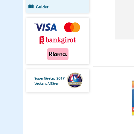
Guider