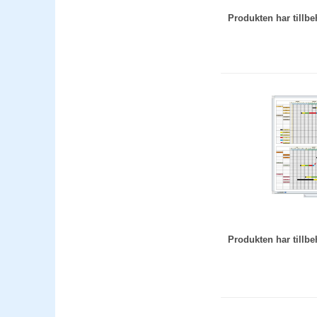
Produkten har till
Produkten har till