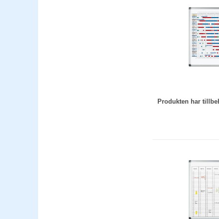
Produkten har till