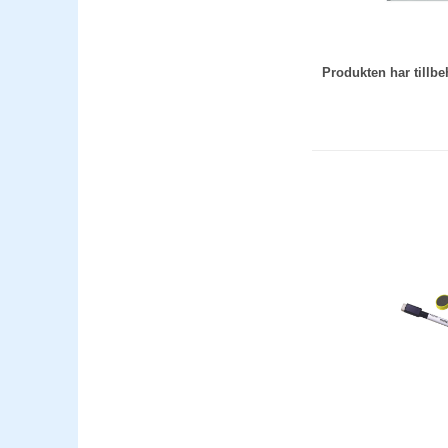
Produkten har till