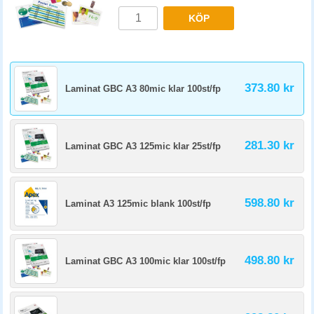
KÖP
373.80 kr
Laminat GBC A3 80mic klar 100st/fp
281.30 kr
Laminat GBC A3 125mic klar 25st/fp
598.80 kr
Laminat A3 125mic blank 100st/fp
498.80 kr
Laminat GBC A3 100mic klar 100st/fp