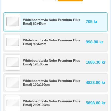
Whiteboardtavla Nobo Premium Plus
705 kr
Emalj 60x45cm
Whiteboardtavla Nobo Premium Plus
998.80 kr
Emalj 90x60cm
Whiteboardtavla Nobo Premium Plus
1686.30 kr
Emalj 120x90cm
Whiteboardtavla Nobo Premium Plus
4823.80 kr
Emalj 150x120cm
Whiteboardtavla Nobo Premium Plus
5898.80 kr
Emalj 240x120cm