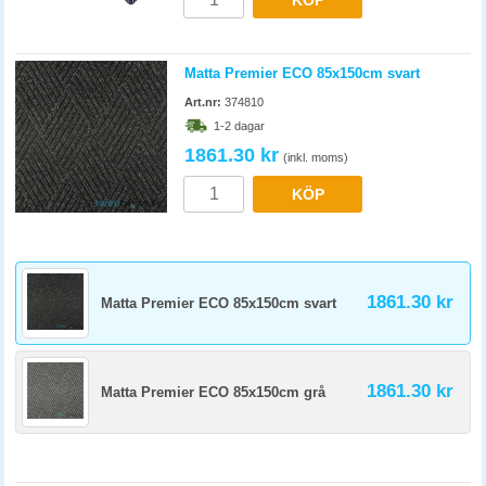
KÖP
Matta Premier ECO 85x150cm svart
Art.nr:
374810
1-2 dagar
1861.30 kr
(inkl. moms)
KÖP
1861.30 kr
Matta Premier ECO 85x150cm svart
1861.30 kr
Matta Premier ECO 85x150cm grå