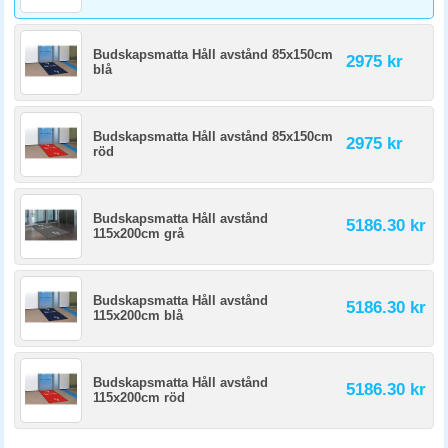
Budskapsmatta Håll avstånd 85x150cm
2975 kr
blå
Budskapsmatta Håll avstånd 85x150cm
2975 kr
röd
Budskapsmatta Håll avstånd
5186.30 kr
115x200cm grå
Budskapsmatta Håll avstånd
5186.30 kr
115x200cm blå
Budskapsmatta Håll avstånd
5186.30 kr
115x200cm röd