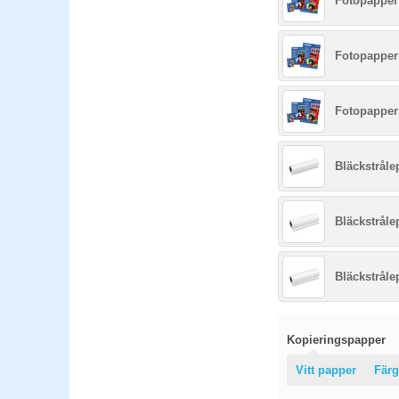
Fotopapper 
Fotopapper 
Fotopapper 
Bläckstråle
Bläckstråle
Bläckstråle
Kopieringspapper
Vitt papper
Färg