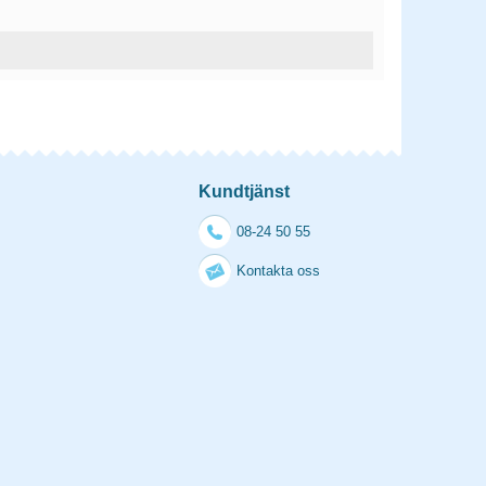
Kundtjänst
08-24 50 55
Kontakta oss