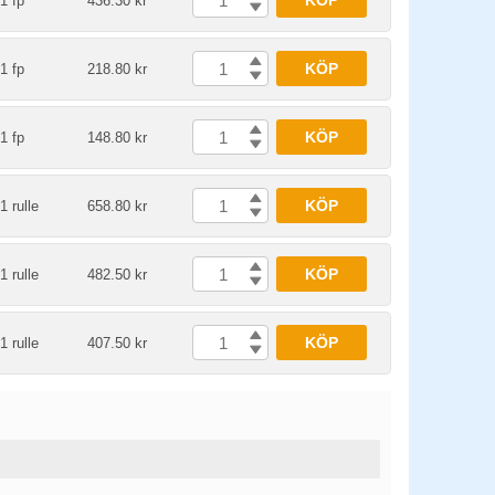
KÖP
1 fp
436.30 kr
KÖP
1 fp
218.80 kr
KÖP
1 fp
148.80 kr
KÖP
1 rulle
658.80 kr
KÖP
1 rulle
482.50 kr
KÖP
1 rulle
407.50 kr