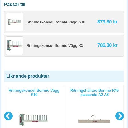
Passar till
873.80 kr
Ritningskonsol Bonnie Vägg K10
786.30 kr
Ritningskonsol Bonnie Vägg K5
Liknande produkter
Ritningskonsol Bonnie Vägg
Ritningshållare Bonnie R46
K10
passande A2-A3