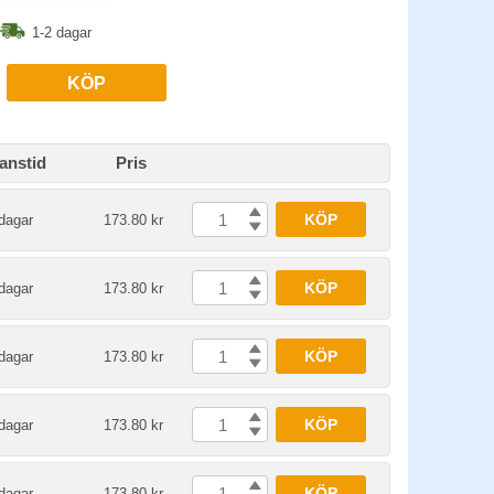
1-2 dagar
KÖP
anstid
Pris
KÖP
dagar
173.80 kr
KÖP
dagar
173.80 kr
KÖP
dagar
173.80 kr
KÖP
dagar
173.80 kr
KÖP
dagar
173.80 kr