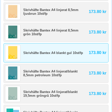
Skrivhäfte Bantex A4 linjerat 8,5mm
173.80 kr
ljusbrun 10st/fp
Skrivhäfte Bantex A4 linjerat 8,5mm
173.80 kr
grön 10st/fp
173.80 kr
Skrivhäfte Bantex A4 blankt gul 10st/fp
Skrivhäfte Bantex A4 linjerat/blankt
173.80 kr
8,5mm petroleum 10st/fp
Skrivhäfte Bantex A4 linjerat/blankt
173.80 kr
19,5mm gröngrå 10st/fp