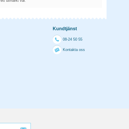
ett utmärkt val.
Kundtjänst
08-24 50 55
Kontakta oss