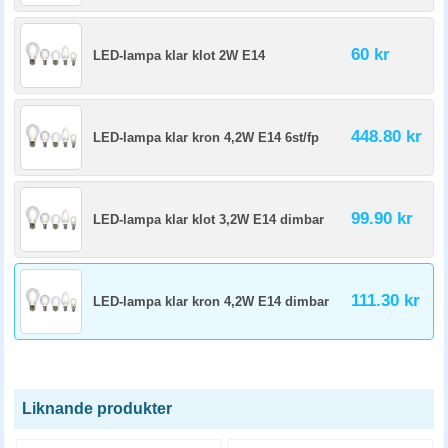
60 kr
LED-lampa klar klot 2W E14
448.80 kr
LED-lampa klar kron 4,2W E14 6st/fp
99.90 kr
LED-lampa klar klot 3,2W E14 dimbar
111.30 kr
LED-lampa klar kron 4,2W E14 dimbar
Liknande produkter