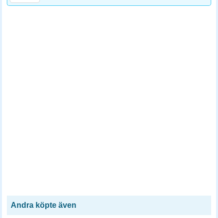
Andra köpte även