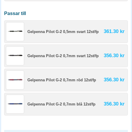
Passar till
361.30 kr
Gelpenna Pilot G-2 0,5mm svart 12st/fp
356.30 kr
Gelpenna Pilot G-2 0,7mm svart 12st/fp
356.30 kr
Gelpenna Pilot G-2 0,7mm röd 12st/fp
356.30 kr
Gelpenna Pilot G-2 0,7mm blå 12st/fp