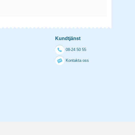
Kundtjänst
08-24 50 55
Kontakta oss