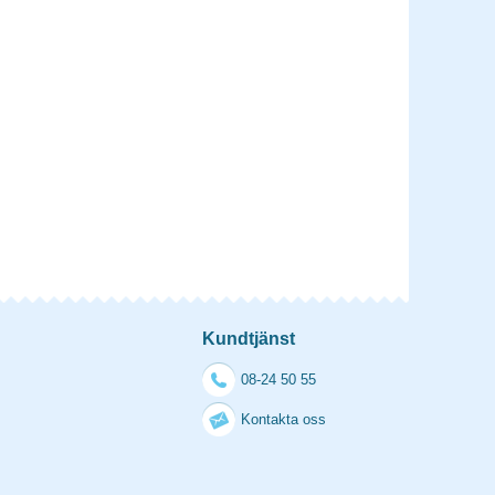
Kundtjänst
08-24 50 55
Kontakta oss