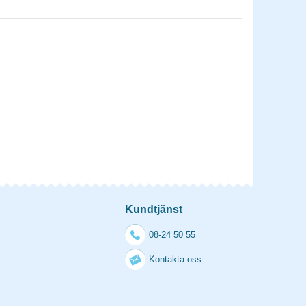
Kundtjänst
08-24 50 55
Kontakta oss