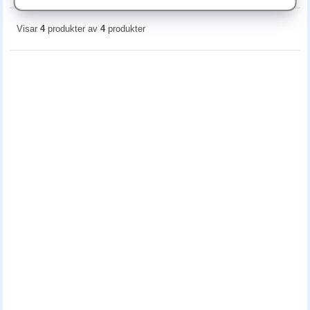
Visar
4
produkter av
4
produkter