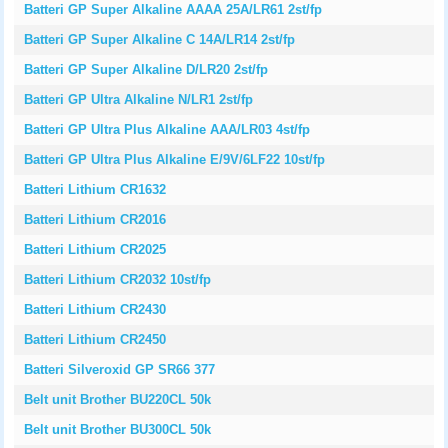
Batteri GP Super Alkaline AAAA 25A/LR61 2st/fp
Batteri GP Super Alkaline C 14A/LR14 2st/fp
Batteri GP Super Alkaline D/LR20 2st/fp
Batteri GP Ultra Alkaline N/LR1 2st/fp
Batteri GP Ultra Plus Alkaline AAA/LR03 4st/fp
Batteri GP Ultra Plus Alkaline E/9V/6LF22 10st/fp
Batteri Lithium CR1632
Batteri Lithium CR2016
Batteri Lithium CR2025
Batteri Lithium CR2032 10st/fp
Batteri Lithium CR2430
Batteri Lithium CR2450
Batteri Silveroxid GP SR66 377
Belt unit Brother BU220CL 50k
Belt unit Brother BU300CL 50k