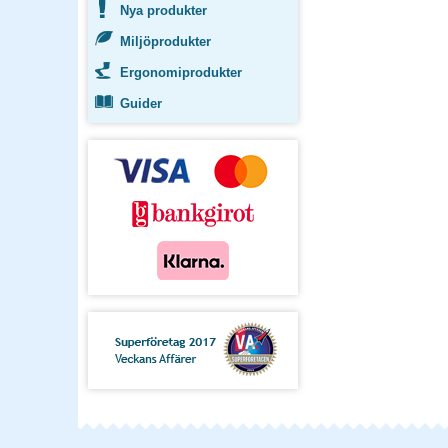
Nya produkter
Miljöprodukter
Ergonomiprodukter
Guider