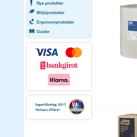
Nya produkter
Miljöprodukter
Ergonomiprodukter
Guider