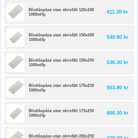
Blixtlåspåse utan skrivfält 120x180
411.30 kr
1000st/fp
Blixtlåspåse utan skrivfält 150x200
548.80 kr
1000st/fp
Blixtlåspåse utan skrivfält 150x250
536.30 kr
1000st/fp
Blixtlåspåse utan skrivfält 170x230
593.80 kr
1000st/fp
Blixtlåspåse utan skrivfält 175x250
686.30 kr
1000st/fp
Blixtlåspåse utan skrivfält 200x250