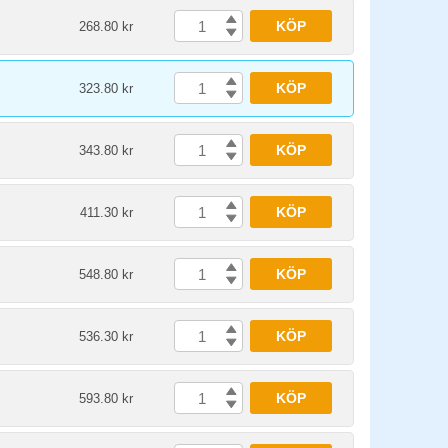
KÖP
268.80 kr
KÖP
323.80 kr
KÖP
343.80 kr
KÖP
411.30 kr
KÖP
548.80 kr
KÖP
536.30 kr
KÖP
593.80 kr