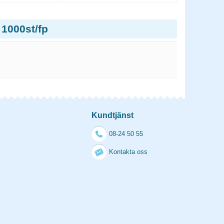
 1000st/fp
Kundtjänst
08-24 50 55
Kontakta oss