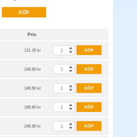
KÖP
d
Pris
KÖP
131.30 kr
KÖP
148.80 kr
KÖP
148.80 kr
KÖP
198.80 kr
KÖP
248.80 kr