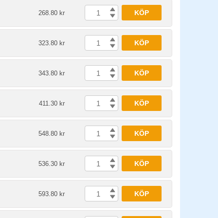
KÖP
268.80 kr
KÖP
323.80 kr
KÖP
343.80 kr
KÖP
411.30 kr
KÖP
548.80 kr
KÖP
536.30 kr
KÖP
593.80 kr