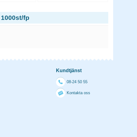
 1000st/fp
Kundtjänst
08-24 50 55
Kontakta oss