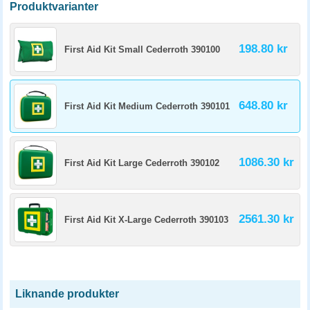
Produktvarianter
198.80 kr
First Aid Kit Small Cederroth 390100
648.80 kr
First Aid Kit Medium Cederroth 390101
1086.30 kr
First Aid Kit Large Cederroth 390102
2561.30 kr
First Aid Kit X-Large Cederroth 390103
Liknande produkter