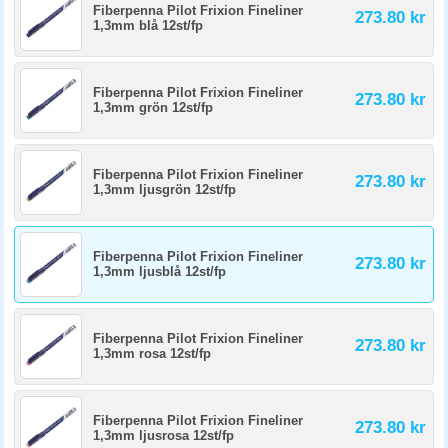
Fiberpenna Pilot Frixion Fineliner
273.80 kr
1,3mm blå 12st/fp
Fiberpenna Pilot Frixion Fineliner
273.80 kr
1,3mm grön 12st/fp
Fiberpenna Pilot Frixion Fineliner
273.80 kr
1,3mm ljusgrön 12st/fp
Fiberpenna Pilot Frixion Fineliner
273.80 kr
1,3mm ljusblå 12st/fp
Fiberpenna Pilot Frixion Fineliner
273.80 kr
1,3mm rosa 12st/fp
Fiberpenna Pilot Frixion Fineliner
273.80 kr
1,3mm ljusrosa 12st/fp