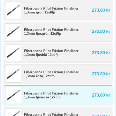
Fiberpenna Pilot Frixion Fineliner
273.80 kr
1,3mm grön 12st/fp
Fiberpenna Pilot Frixion Fineliner
273.80 kr
1,3mm ljusgrön 12st/fp
Fiberpenna Pilot Frixion Fineliner
273.80 kr
1,3mm ljusblå 12st/fp
Fiberpenna Pilot Frixion Fineliner
273.80 kr
1,3mm rosa 12st/fp
Fiberpenna Pilot Frixion Fineliner
273.80 kr
1,3mm ljusrosa 12st/fp
Fiberpenna Pilot Frixion Fineliner