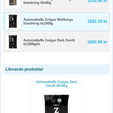
1535.90 kr
blandning 60x80g
Automatkaffe Zoégas Mollbergs
1822.10 kr
blandning 6x1000g
Automatkaffe Zoégas Dark Zenith
1800.90 kr
6x1000g/kt
Liknande produkter
Automatkaffe Zoégas Dark
Zenith 60x80g