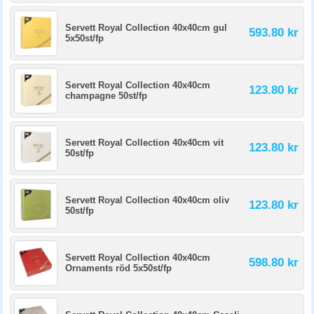
Servett Royal Collection 40x40cm gul
593.80 kr
5x50st/fp
Servett Royal Collection 40x40cm
123.80 kr
champagne 50st/fp
Servett Royal Collection 40x40cm vit
123.80 kr
50st/fp
Servett Royal Collection 40x40cm oliv
123.80 kr
50st/fp
Servett Royal Collection 40x40cm
598.80 kr
Ornaments röd 5x50st/fp