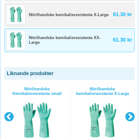
61.30 kr
Nitrilhandske kemikalieresistenta X-Large
Nitrilhandske kemikalieresistenta XX-
61.30 kr
Large
Liknande produkter
Nitrilhandske
Nitrilhandske
Kemikalieresistenta small
kemikalieresistenta X-Large