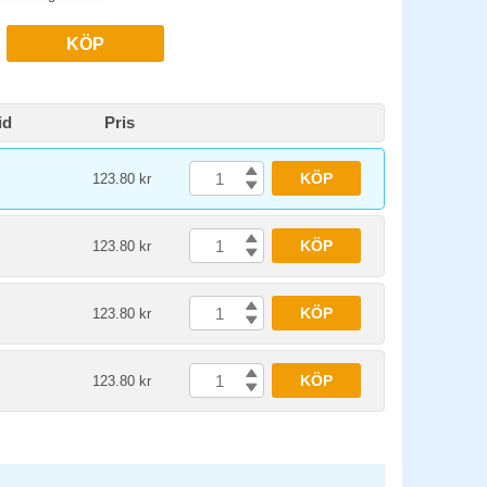
KÖP
id
Pris
KÖP
123.80 kr
KÖP
123.80 kr
KÖP
123.80 kr
KÖP
123.80 kr