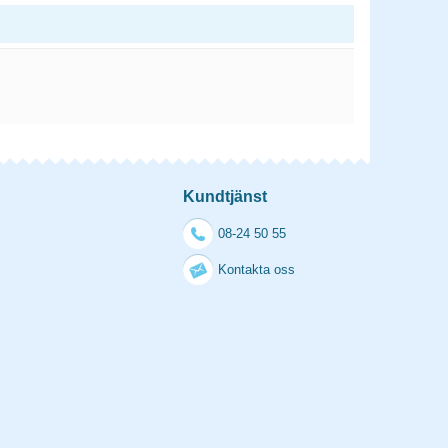
Kundtjänst
08-24 50 55
Kontakta oss