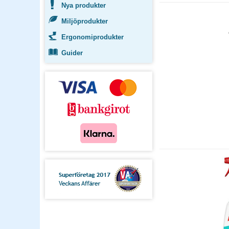
Nya produkter
Miljöprodukter
Ergonomiprodukter
Guider