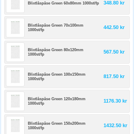
348.80 kr
Blixtlåspåse Green 60x80mm 1000st/fp
Blixtlåspåse Green 70x100mm
442.50 kr
1000st/fp
Blixtlåspåse Green 80x120mm
567.50 kr
1000st/fp
Blixtlåspåse Green 100x150mm
817.50 kr
1000st/fp
Blixtlåspåse Green 120x180mm
1176.30 kr
1000st/fp
Blixtlåspåse Green 150x200mm
1432.50 kr
1000st/fp