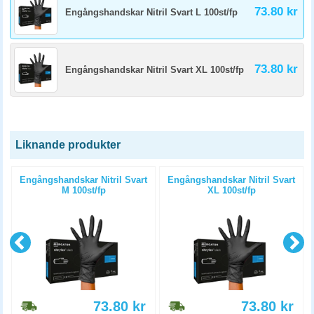
73.80 kr
Engångshandskar Nitril Svart L 100st/fp
73.80 kr
Engångshandskar Nitril Svart XL 100st/fp
Liknande produkter
Engångshandskar Nitril Svart
Engångshandskar Nitril Svart
M 100st/fp
XL 100st/fp
73.80
kr
73.80
kr