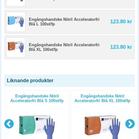
Engångshandske Nitril Acceleratorfri
123.80 kr
Blå L 100st/fp
Engångshandske Nitril Acceleratorfri
123.80 kr
Blå XL 100st/fp
Liknande produkter
Engångshandske Nitril
Engångshandske Nitril
Acceleratorfri Blå S 100st/fp
Acceleratorfri Blå XL 100st/fp