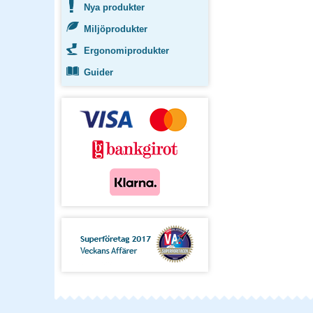
Nya produkter
Miljöprodukter
Ergonomiprodukter
Guider