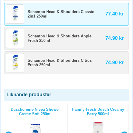
Schampo Head & Shoulders Classic
77.40 kr
2in1 250ml
Schampo Head & Shoulders Apple
74.90 kr
Fresh 250ml
Schampo Head & Shoulders Citrus
74.90 kr
Fresh 250ml
Liknande produkter
Duschcreme Nivea Shower
Family Fresh Dusch Creamy
Creme Soft 250ml
Berry 500ml