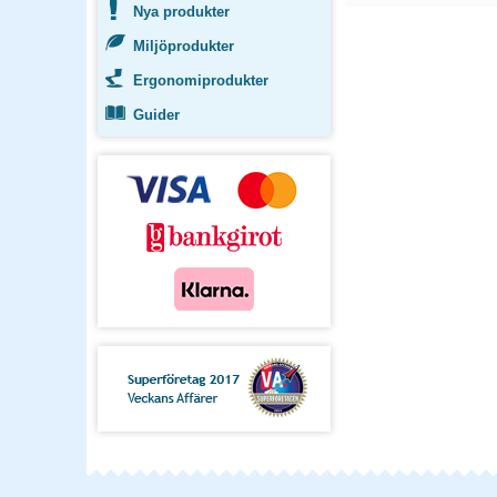
Nya produkter
Miljöprodukter
Ergonomiprodukter
Guider