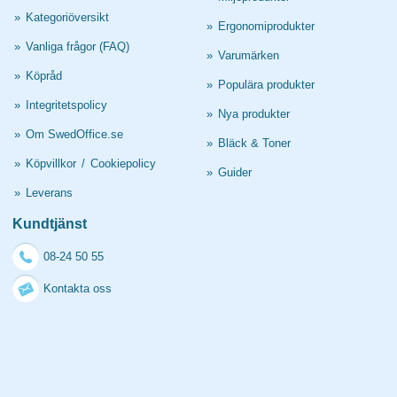
»
Kategoriöversikt
»
Ergonomiprodukter
»
Vanliga frågor (FAQ)
»
Varumärken
»
Köpråd
»
Populära produkter
»
Integritetspolicy
»
Nya produkter
»
Om SwedOffice.se
»
Bläck & Toner
»
Köpvillkor
/
Cookiepolicy
»
Guider
»
Leverans
Kundtjänst
08-24 50 55
Kontakta oss