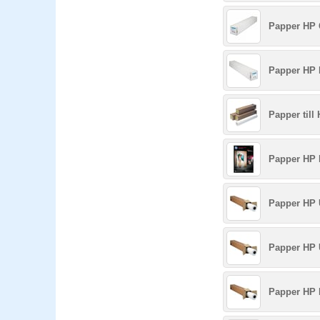
Papper HP 
Papper HP 
Papper till
Papper HP 
Papper HP 
Papper HP 
Papper HP 