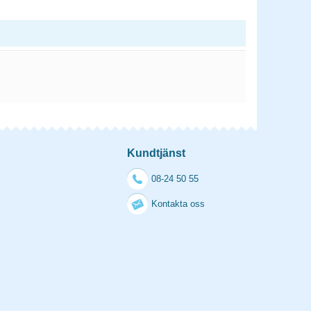
Kundtjänst
08-24 50 55
Kontakta oss