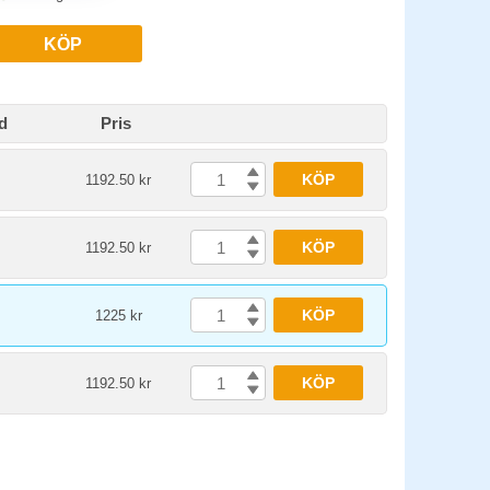
KÖP
d
Pris
KÖP
1192.50 kr
KÖP
1192.50 kr
KÖP
1225 kr
KÖP
1192.50 kr