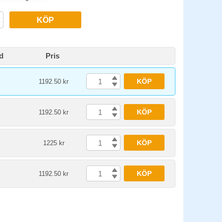
KÖP
d
Pris
KÖP
1192.50 kr
KÖP
1192.50 kr
KÖP
1225 kr
KÖP
1192.50 kr