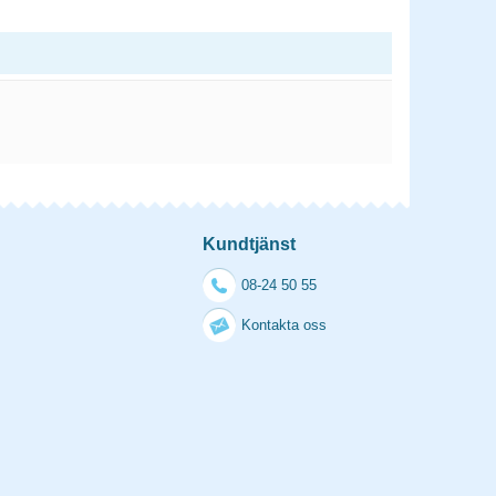
Kundtjänst
08-24 50 55
Kontakta oss