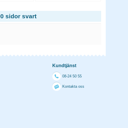
0 sidor svart
Kundtjänst
08-24 50 55
Kontakta oss