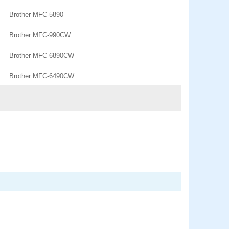
Brother MFC-5890
Brother MFC-990CW
Brother MFC-6890CW
Brother MFC-6490CW