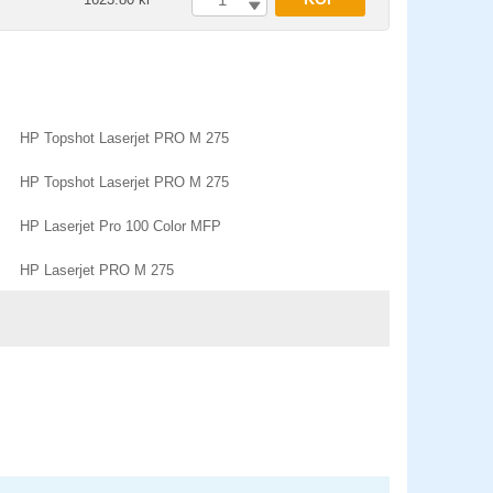
HP Topshot Laserjet PRO M 275
HP Topshot Laserjet PRO M 275
HP Laserjet Pro 100 Color MFP
HP Laserjet PRO M 275