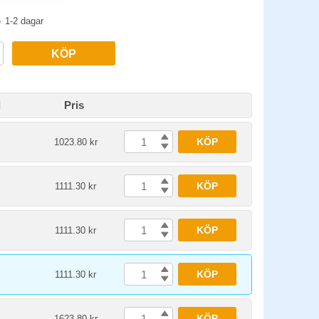
1-2 dagar
KÖP
d
Pris
KÖP
1023.80 kr
KÖP
1111.30 kr
KÖP
1111.30 kr
KÖP
1111.30 kr
KÖP
1623.80 kr