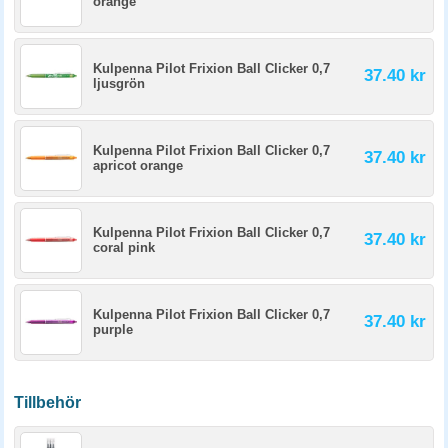
orange
Kulpenna Pilot Frixion Ball Clicker 0,7
37.40 kr
ljusgrön
Kulpenna Pilot Frixion Ball Clicker 0,7
37.40 kr
apricot orange
Kulpenna Pilot Frixion Ball Clicker 0,7
37.40 kr
coral pink
Kulpenna Pilot Frixion Ball Clicker 0,7
37.40 kr
purple
Tillbehör