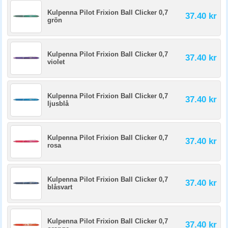
Kulpenna Pilot Frixion Ball Clicker 0,7
37.40 kr
grön
Kulpenna Pilot Frixion Ball Clicker 0,7
37.40 kr
violet
Kulpenna Pilot Frixion Ball Clicker 0,7
37.40 kr
ljusblå
Kulpenna Pilot Frixion Ball Clicker 0,7
37.40 kr
rosa
Kulpenna Pilot Frixion Ball Clicker 0,7
37.40 kr
blåsvart
Kulpenna Pilot Frixion Ball Clicker 0,7
37.40 kr