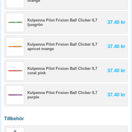
orange
Kulpenna Pilot Frixion Ball Clicker 0,7
37.40 kr
ljusgrön
Kulpenna Pilot Frixion Ball Clicker 0,7
37.40 kr
apricot orange
Kulpenna Pilot Frixion Ball Clicker 0,7
37.40 kr
coral pink
Kulpenna Pilot Frixion Ball Clicker 0,7
37.40 kr
purple
Tillbehör