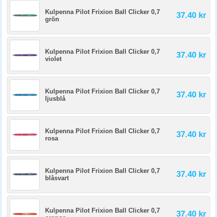
Kulpenna Pilot Frixion Ball Clicker 0,7
37.40 kr
grön
Kulpenna Pilot Frixion Ball Clicker 0,7
37.40 kr
violet
Kulpenna Pilot Frixion Ball Clicker 0,7
37.40 kr
ljusblå
Kulpenna Pilot Frixion Ball Clicker 0,7
37.40 kr
rosa
Kulpenna Pilot Frixion Ball Clicker 0,7
37.40 kr
blåsvart
Kulpenna Pilot Frixion Ball Clicker 0,7
37.40 kr