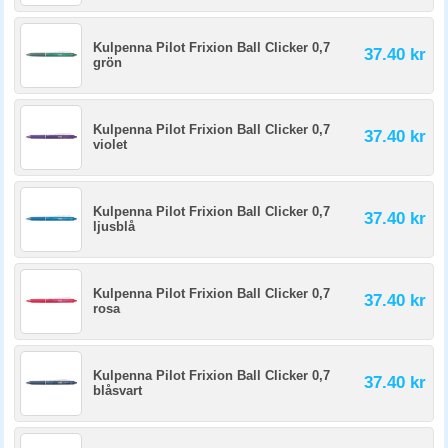
Kulpenna Pilot Frixion Ball Clicker 0,7
37.40 kr
grön
Kulpenna Pilot Frixion Ball Clicker 0,7
37.40 kr
violet
Kulpenna Pilot Frixion Ball Clicker 0,7
37.40 kr
ljusblå
Kulpenna Pilot Frixion Ball Clicker 0,7
37.40 kr
rosa
Kulpenna Pilot Frixion Ball Clicker 0,7
37.40 kr
blåsvart