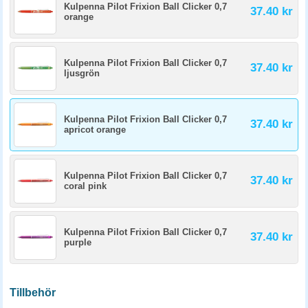
Kulpenna Pilot Frixion Ball Clicker 0,7
37.40 kr
orange
Kulpenna Pilot Frixion Ball Clicker 0,7
37.40 kr
ljusgrön
Kulpenna Pilot Frixion Ball Clicker 0,7
37.40 kr
apricot orange
Kulpenna Pilot Frixion Ball Clicker 0,7
37.40 kr
coral pink
Kulpenna Pilot Frixion Ball Clicker 0,7
37.40 kr
purple
Tillbehör